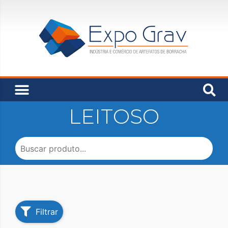
LEITOSO
Filtrar