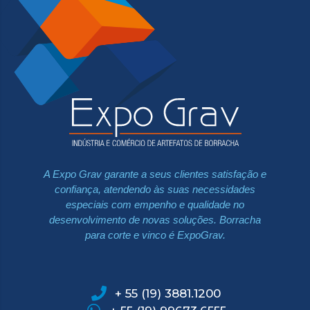
A Expo Grav garante a seus clientes satisfação e
confiança, atendendo às suas necessidades
especiais com empenho e qualidade no
desenvolvimento de novas soluções. Borracha
para corte e vinco é ExpoGrav.
+ 55 (19) 3881.1200