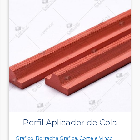
Perfil Aplicador de Cola
Gráfico, Borracha Gráfica, Corte e Vinco