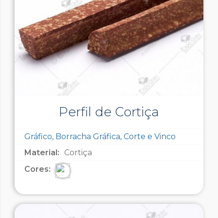
Perfil de Cortiça
Gráfico, Borracha Gráfica, Corte e Vinco
Material:
Cortiça
Cores: