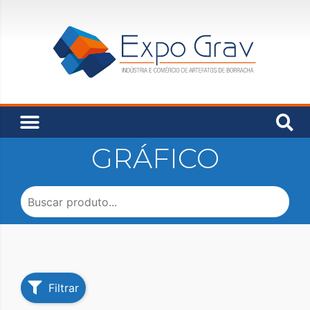
GRÁFICO
Filtrar