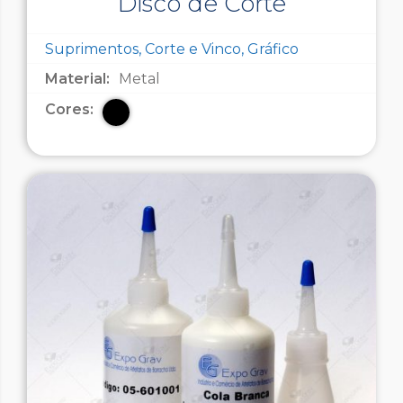
Disco de Corte
Suprimentos, Corte e Vinco, Gráfico
Material:
Metal
Cores: