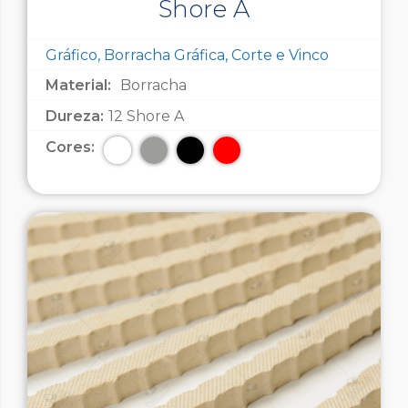
Shore A
Gráfico, Borracha Gráfica, Corte e Vinco
Material:
Borracha
Dureza:
12 Shore A
Cores: