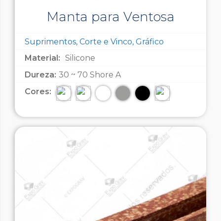
Manta para Ventosa
Suprimentos, Corte e Vinco, Gráfico
Material:
Silicone
Dureza:
30 ~ 70 Shore A
Cores: