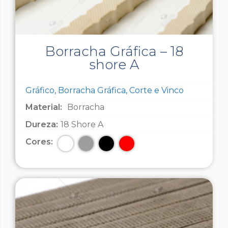
Borracha Gráfica – 18
shore A
Gráfico, Borracha Gráfica, Corte e Vinco
Material:
Borracha
Dureza:
18 Shore A
Cores: