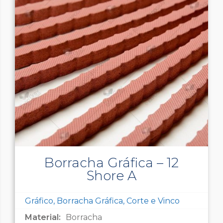
Borracha Gráfica – 12
Shore A
Gráfico, Borracha Gráfica, Corte e Vinco
Material:
Borracha