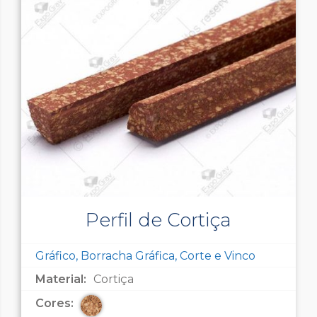
Perfil de Cortiça
Gráfico, Borracha Gráfica, Corte e Vinco
Material:
Cortiça
Cores: