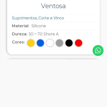
Ventosa
Suprimentos, Corte e Vinco
Material:
Silicone
Dureza:
30 ~ 70 Shore A
Cores: