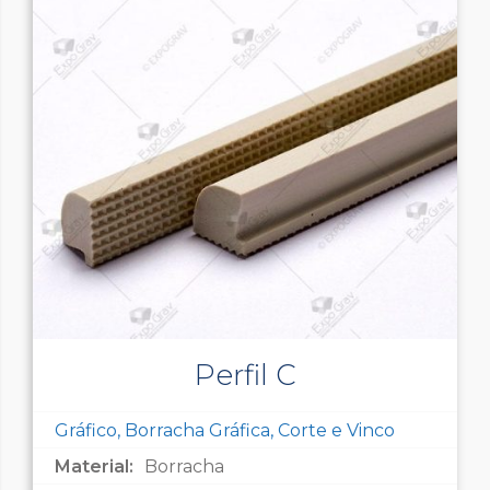
Perfil C
Gráfico, Borracha Gráfica, Corte e Vinco
Material:
Borracha