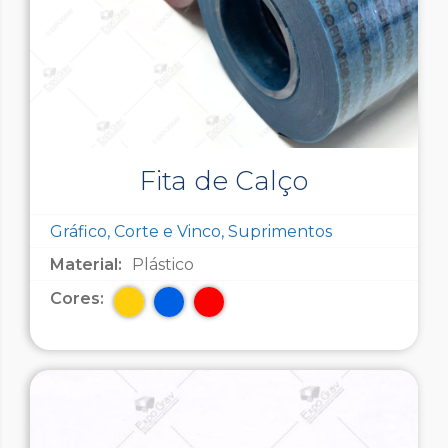
Fita de Calço
Gráfico, Corte e Vinco, Suprimentos
Material:
Plástico
Cores: