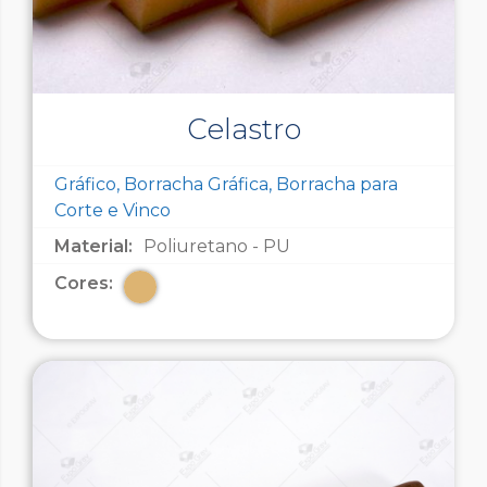
Celastro
Gráfico, Borracha Gráfica, Borracha para
Corte e Vinco
Material:
Poliuretano - PU
Cores: