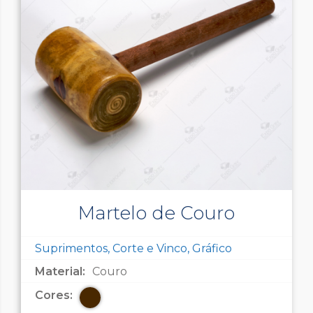
Martelo de Couro
Suprimentos, Corte e Vinco, Gráfico
Material:
Couro
Cores: