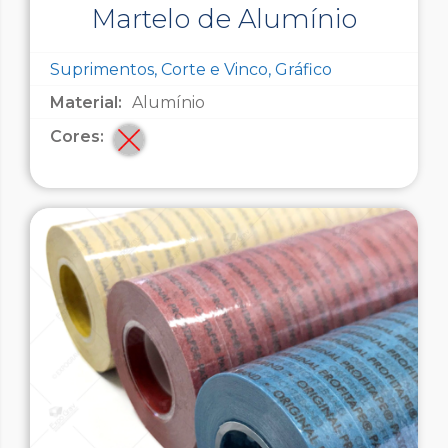
Martelo de Alumínio
Suprimentos, Corte e Vinco, Gráfico
Material:
Alumínio
Cores: