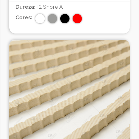
Dureza:
12 Shore A
Cores: