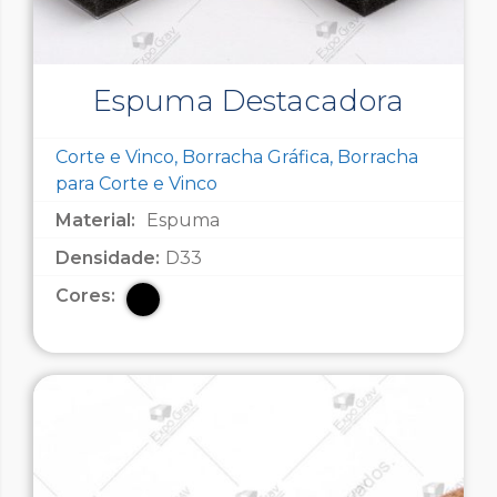
Espuma Destacadora
Corte e Vinco, Borracha Gráfica, Borracha
para Corte e Vinco
Material:
Espuma
Densidade:
D33
Cores: