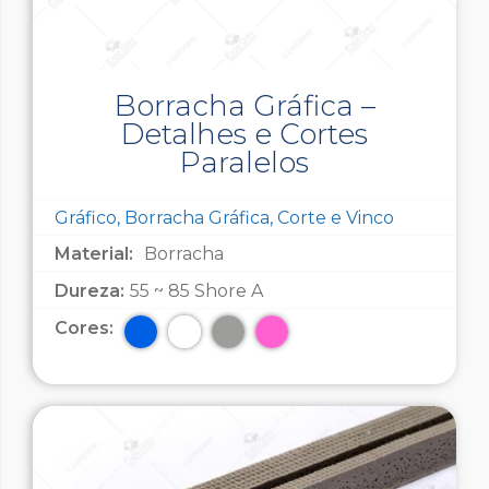
Borracha Gráfica –
Detalhes e Cortes
Paralelos
Gráfico, Borracha Gráfica, Corte e Vinco
Material:
Borracha
Dureza:
55 ~ 85 Shore A
Cores: