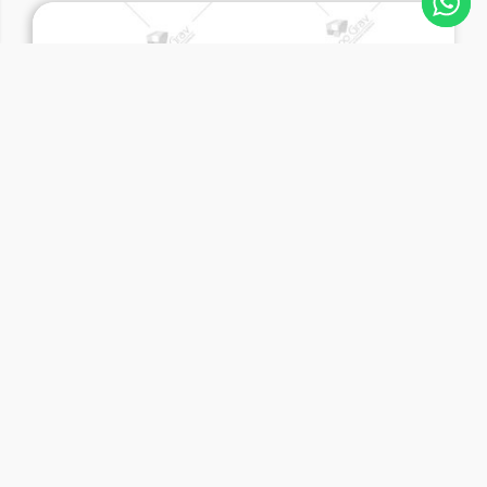
Linha Standard – Borracha