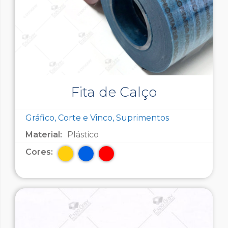
Fita de Calço
Gráfico, Corte e Vinco, Suprimentos
Material:
Plástico
Cores: