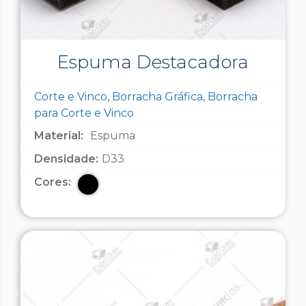
Espuma Destacadora
Corte e Vinco, Borracha Gráfica, Borracha
para Corte e Vinco
Material:
Espuma
Densidade:
D33
Cores: