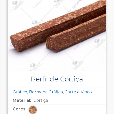
Perfil de Cortiça
Gráfico, Borracha Gráfica, Corte e Vinco
Material:
Cortiça
Cores: