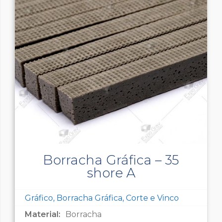
Borracha Gráfica – 35
shore A
Gráfico, Borracha Gráfica, Corte e Vinco
Material:
Borracha