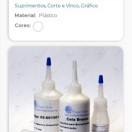
Suprimentos, Corte e Vinco, Gráfico
Material:
Plástico
Cores: