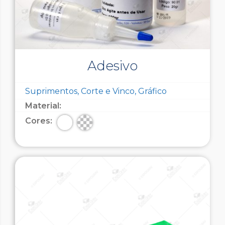
Adesivo
Suprimentos, Corte e Vinco, Gráfico
Material:
Cores: