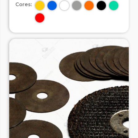
Cores: