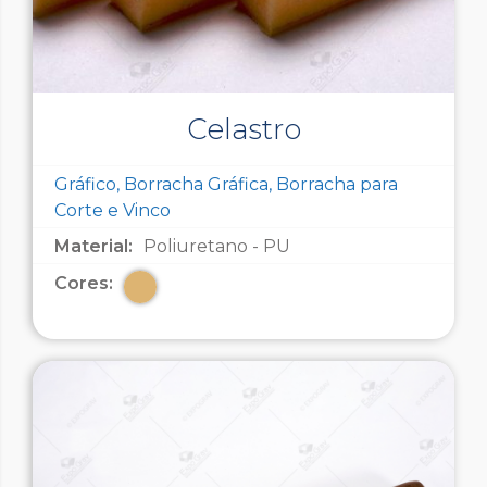
Celastro
Gráfico, Borracha Gráfica, Borracha para
Corte e Vinco
Material:
Poliuretano - PU
Cores: