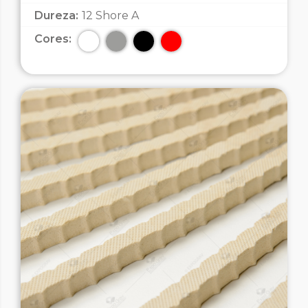
Dureza:
12 Shore A
Cores: