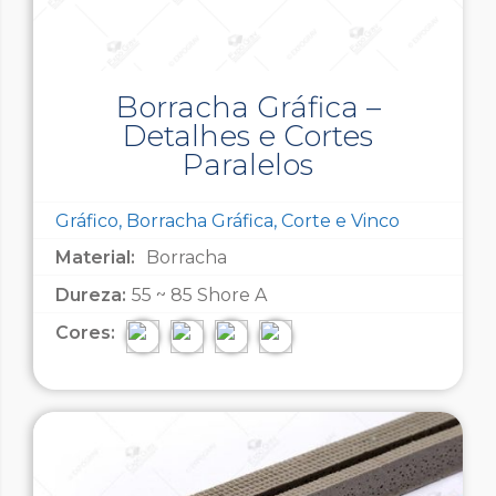
Borracha Gráfica –
Detalhes e Cortes
Paralelos
Gráfico, Borracha Gráfica, Corte e Vinco
Material:
Borracha
Dureza:
55 ~ 85 Shore A
Cores: