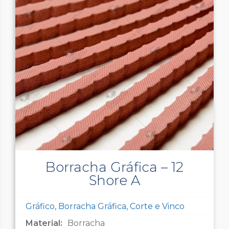
Borracha Gráfica – 12
Shore A
Gráfico, Borracha Gráfica, Corte e Vinco
Material:
Borracha