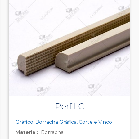
Perfil C
Gráfico, Borracha Gráfica, Corte e Vinco
Material:
Borracha