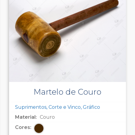
Martelo de Couro
Suprimentos, Corte e Vinco, Gráfico
Material:
Couro
Cores: