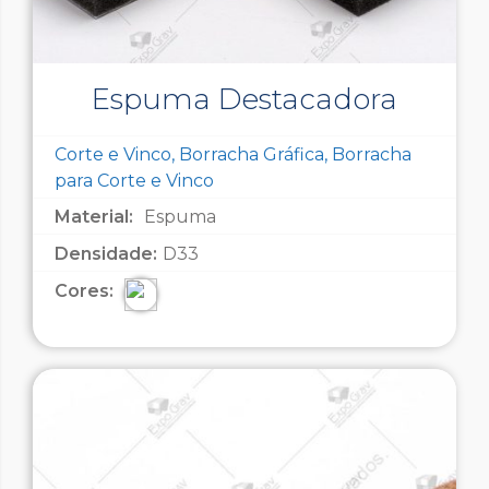
Espuma Destacadora
Corte e Vinco, Borracha Gráfica, Borracha
para Corte e Vinco
Material:
Espuma
Densidade:
D33
Cores: