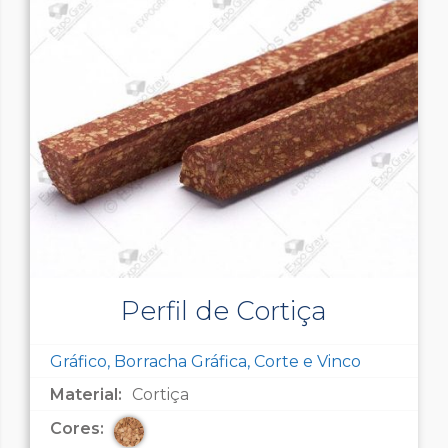
Perfil de Cortiça
Gráfico, Borracha Gráfica, Corte e Vinco
Material:
Cortiça
Cores: