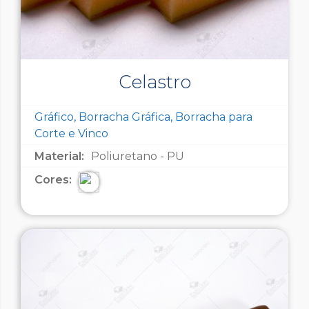
Celastro
Gráfico, Borracha Gráfica, Borracha para
Corte e Vinco
Material:
Poliuretano - PU
Cores: