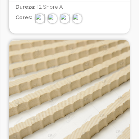
Dureza:
12 Shore A
Cores: