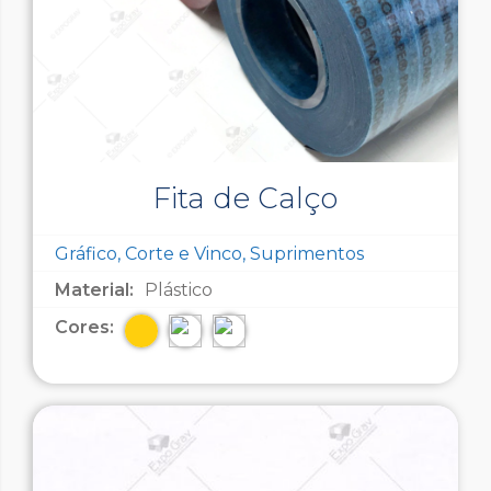
Fita de Calço
Gráfico, Corte e Vinco, Suprimentos
Material:
Plástico
Cores: