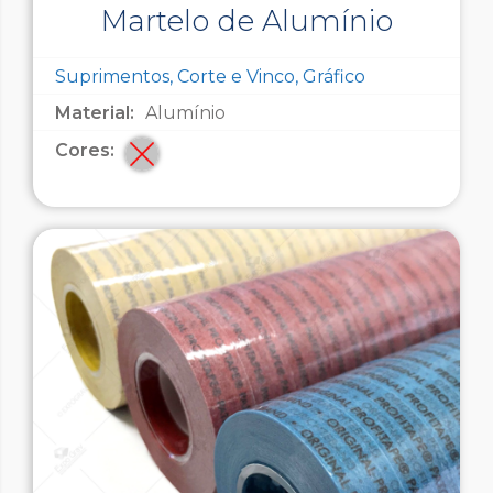
Martelo de Alumínio
Suprimentos, Corte e Vinco, Gráfico
Material:
Alumínio
Cores: