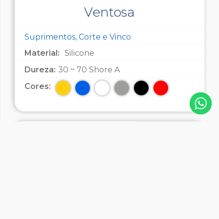
Ventosa
Suprimentos, Corte e Vinco
Material:
Silicone
Dureza:
30 ~ 70 Shore A
Cores: