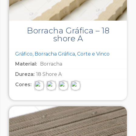
Borracha Gráfica – 18
shore A
Gráfico, Borracha Gráfica, Corte e Vinco
Material:
Borracha
Dureza:
18 Shore A
Cores: