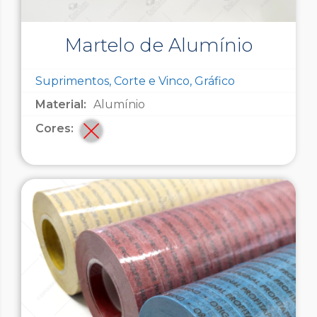
Martelo de Alumínio
Suprimentos, Corte e Vinco, Gráfico
Material:
Alumínio
Cores: