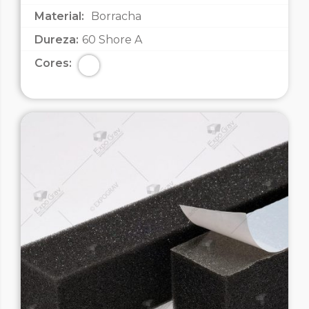
Material:
Borracha
Dureza:
60 Shore A
Cores: