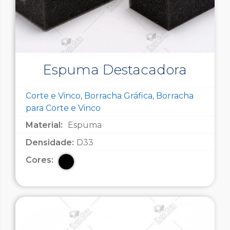
Espuma Destacadora
Corte e Vinco, Borracha Gráfica, Borracha
para Corte e Vinco
Material:
Espuma
Densidade:
D33
Cores: