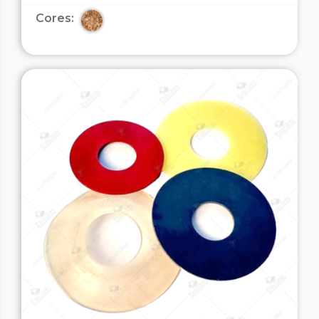
Cores: