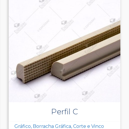
Perfil C
Gráfico, Borracha Gráfica, Corte e Vinco