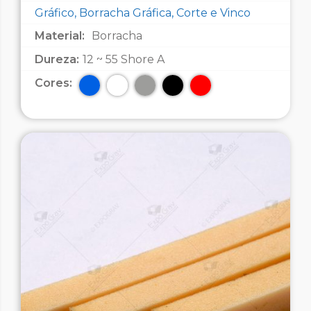
Gráfico, Borracha Gráfica, Corte e Vinco
Material:
Borracha
Dureza:
12 ~ 55 Shore A
Cores: