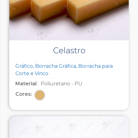
Celastro
Gráfico, Borracha Gráfica, Borracha para
Corte e Vinco
Material:
Poliuretano - PU
Cores: