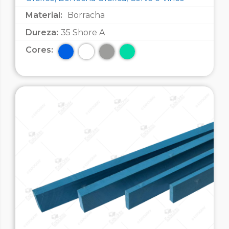
Material:
Borracha
Dureza:
35 Shore A
Cores: