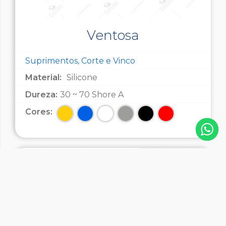
Ventosa
Suprimentos, Corte e Vinco
Material:
Silicone
Dureza:
30 ~ 70 Shore A
Cores: