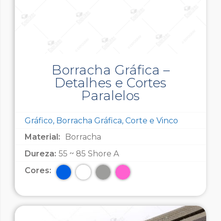
Borracha Gráfica –
Detalhes e Cortes
Paralelos
Gráfico, Borracha Gráfica, Corte e Vinco
Material:
Borracha
Dureza:
55 ~ 85 Shore A
Cores: