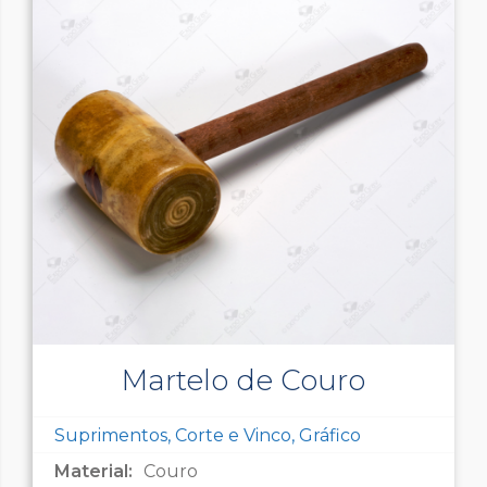
Martelo de Couro
Suprimentos, Corte e Vinco, Gráfico
Material:
Couro