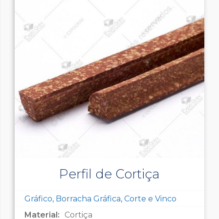
Perfil de Cortiça
Gráfico, Borracha Gráfica, Corte e Vinco
Material:
Cortiça