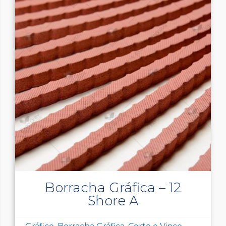
Borracha Gráfica – 12
Shore A