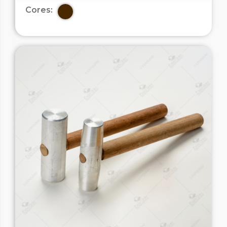
Cores: