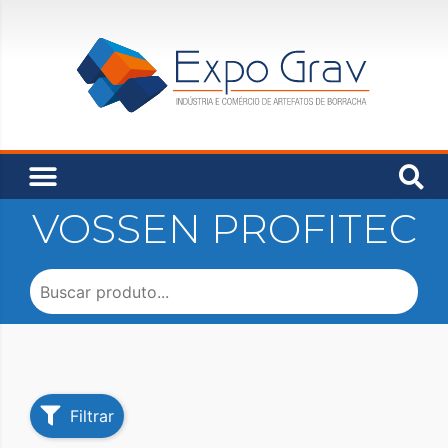
VOSSEN PROFITEC
Filtrar