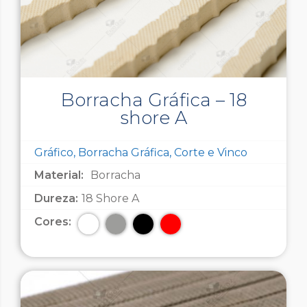
Borracha Gráfica – 18
shore A
Gráfico, Borracha Gráfica, Corte e Vinco
Material:
Borracha
Dureza:
18 Shore A
Cores: