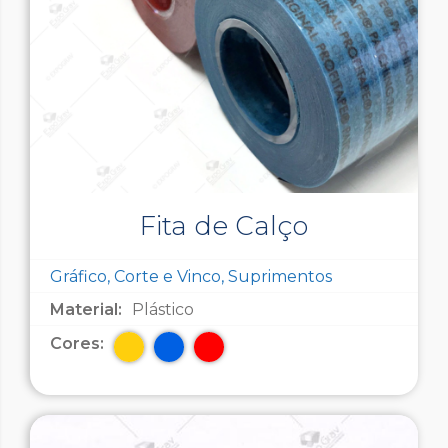
Fita de Calço
Gráfico, Corte e Vinco, Suprimentos
Material:
Plástico
Cores: