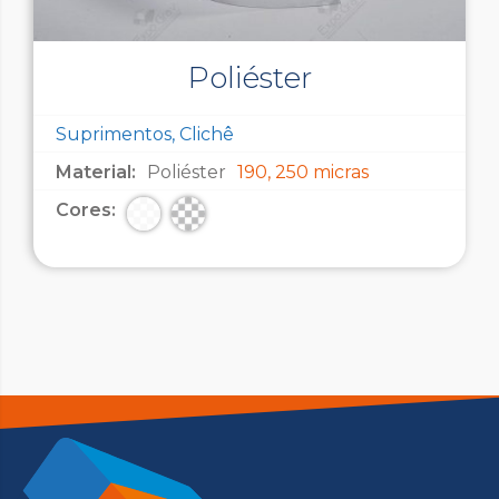
Poliéster
Suprimentos, Clichê
Material:
Poliéster
190, 250 micras
Cores: