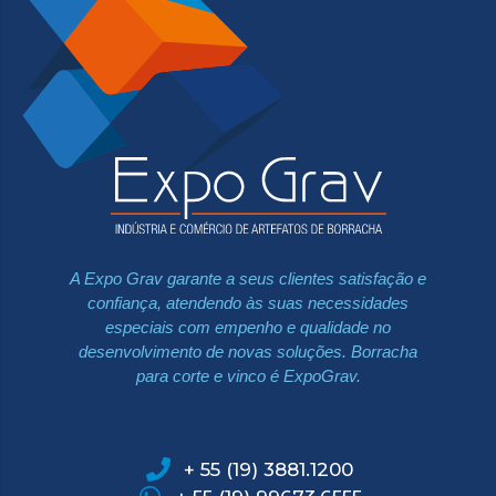
A Expo Grav garante a seus clientes satisfação e
confiança, atendendo às suas necessidades
especiais com empenho e qualidade no
desenvolvimento de novas soluções. Borracha
para corte e vinco é ExpoGrav.
+ 55 (19) 3881.1200