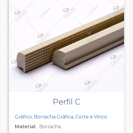
Perfil C
Gráfico, Borracha Gráfica, Corte e Vinco
Material:
Borracha