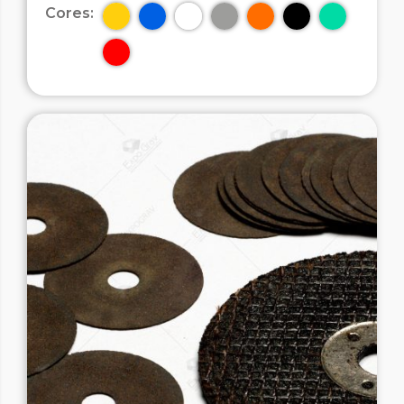
Cores: