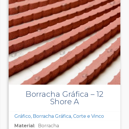
Borracha Gráfica – 12
Shore A
Gráfico, Borracha Gráfica, Corte e Vinco
Material:
Borracha