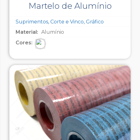
Martelo de Alumínio
Suprimentos, Corte e Vinco, Gráfico
Material:
Alumínio
Cores: