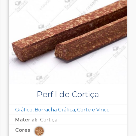
Perfil de Cortiça
Gráfico, Borracha Gráfica, Corte e Vinco
Material:
Cortiça
Cores: