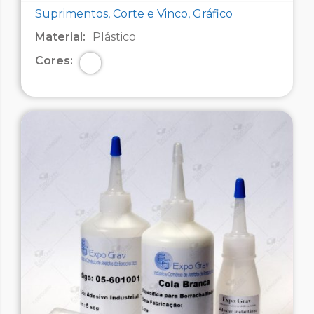
Suprimentos, Corte e Vinco, Gráfico
Material:
Plástico
Cores: