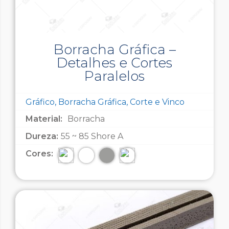
Borracha Gráfica –
Detalhes e Cortes
Paralelos
Gráfico, Borracha Gráfica, Corte e Vinco
Material:
Borracha
Dureza:
55 ~ 85 Shore A
Cores: