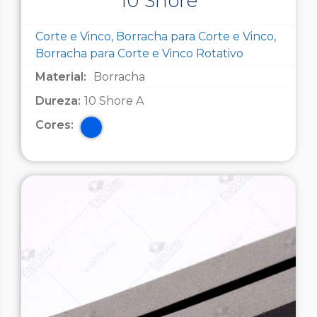
10 Shore
Corte e Vinco, Borracha para Corte e Vinco,
Borracha para Corte e Vinco Rotativo
Material:
Borracha
Dureza:
10 Shore A
Cores: