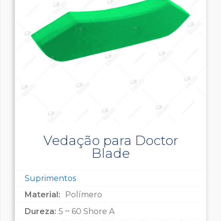
Vedação para Doctor
Blade
Suprimentos
Material:
Polímero
Dureza:
5 ~ 60 Shore A