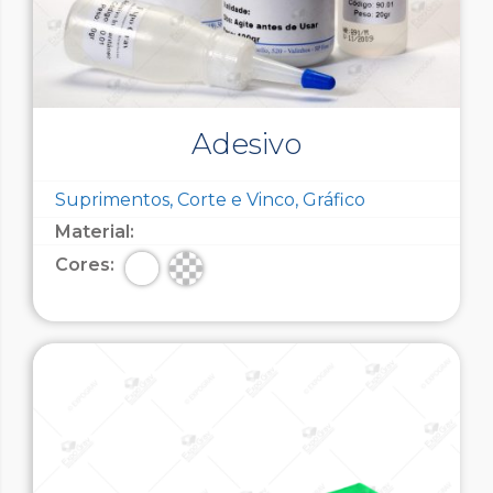
Adesivo
Suprimentos, Corte e Vinco, Gráfico
Material:
Cores: