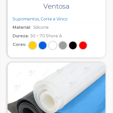
Ventosa
Suprimentos, Corte e Vinco
Material:
Silicone
Dureza:
30 ~ 70 Shore A
Cores: