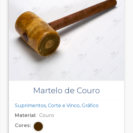
Martelo de Couro
Suprimentos, Corte e Vinco, Gráfico
Material:
Couro
Cores: