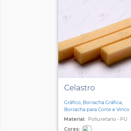
Celastro
Gráfico, Borracha Gráfica,
Borracha para Corte e Vinco
Material:
Poliuretano - PU
Cores: