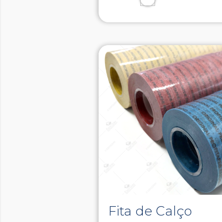
Fita de Calço