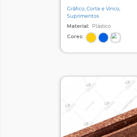
Gráfico, Corte e Vinco,
Suprimentos
Material:
Plástico
Cores: