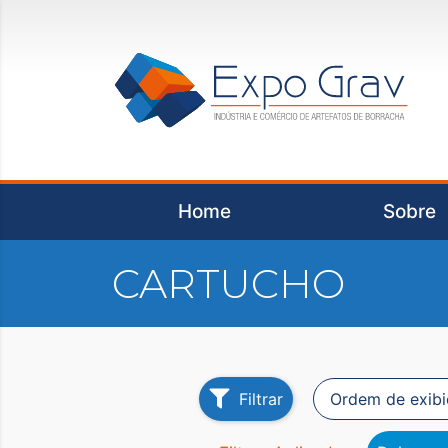
Home
Sobre
CARTUCHO
Filtrar