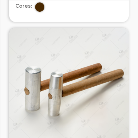
Cores: