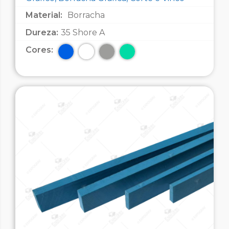
Material:
Borracha
Dureza:
35 Shore A
Cores: