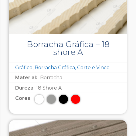
Borracha Gráfica – 18
shore A
Gráfico, Borracha Gráfica, Corte e Vinco
Material:
Borracha
Dureza:
18 Shore A
Cores: