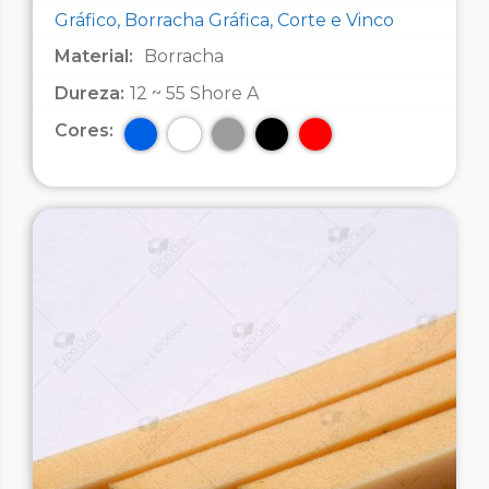
Gráfico, Borracha Gráfica, Corte e Vinco
Material:
Borracha
Dureza:
12 ~ 55 Shore A
Cores: