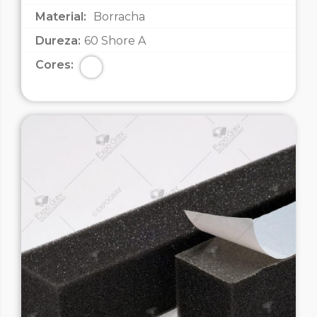
Material:
Borracha
Dureza:
60 Shore A
Cores: