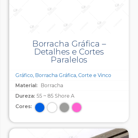
Borracha Gráfica –
Detalhes e Cortes
Paralelos
Gráfico, Borracha Gráfica, Corte e Vinco
Material:
Borracha
Dureza:
55 ~ 85 Shore A
Cores: