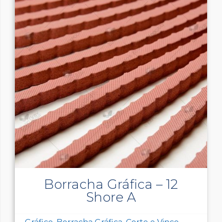
Borracha Gráfica – 12
Shore A