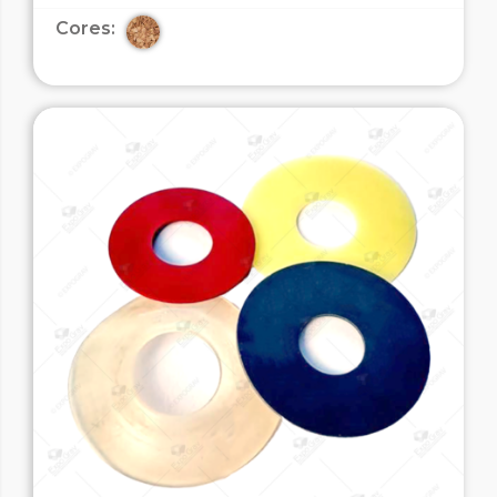
Cores: