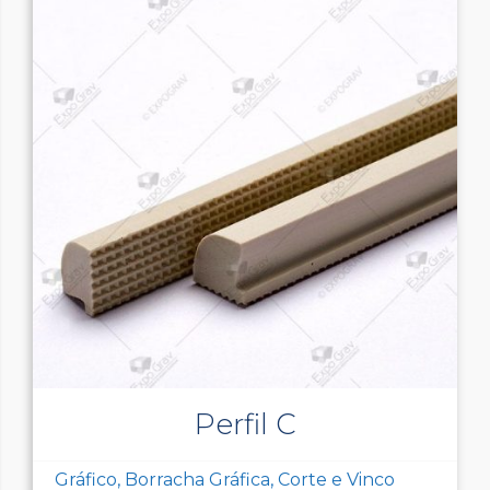
Perfil C
Gráfico, Borracha Gráfica, Corte e Vinco