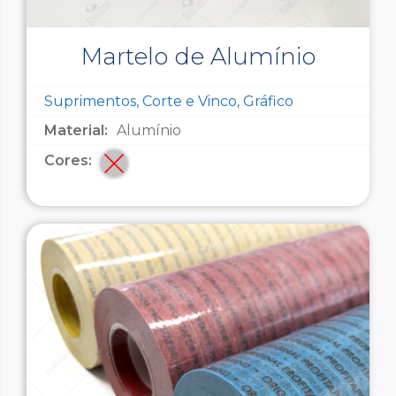
Martelo de Alumínio
Suprimentos, Corte e Vinco, Gráfico
Material:
Alumínio
Cores: