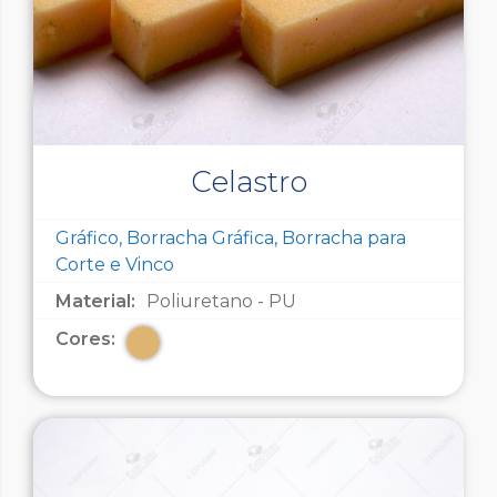
Celastro
Gráfico, Borracha Gráfica, Borracha para
Corte e Vinco
Material:
Poliuretano - PU
Cores: