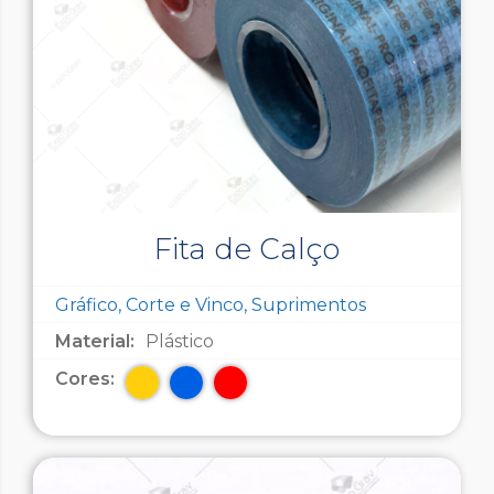
Fita de Calço
Gráfico, Corte e Vinco, Suprimentos
Material:
Plástico
Cores: