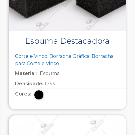
Espuma Destacadora
Corte e Vinco, Borracha Gráfica, Borracha
para Corte e Vinco
Material:
Espuma
Densidade:
D33
Cores: