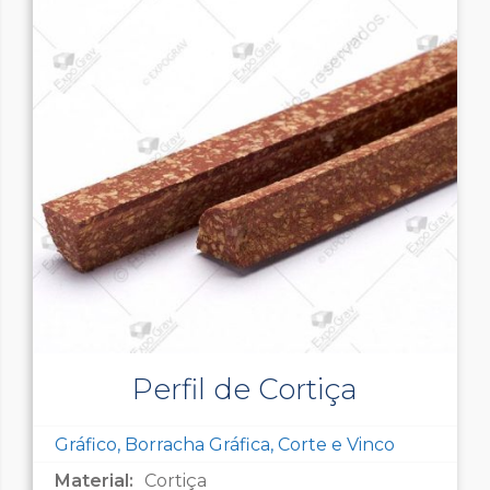
Perfil de Cortiça
Gráfico, Borracha Gráfica, Corte e Vinco
Material:
Cortiça