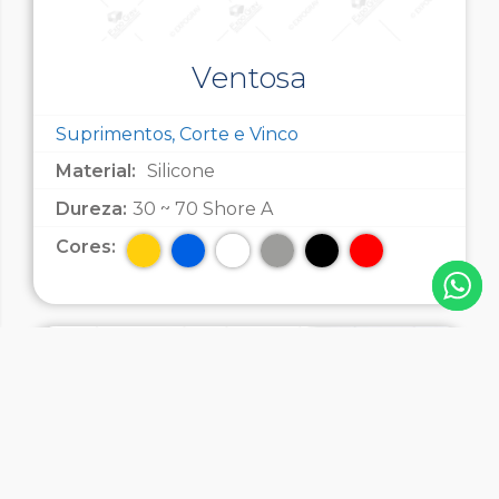
Ventosa
Suprimentos, Corte e Vinco
Material:
Silicone
Dureza:
30 ~ 70 Shore A
Cores: