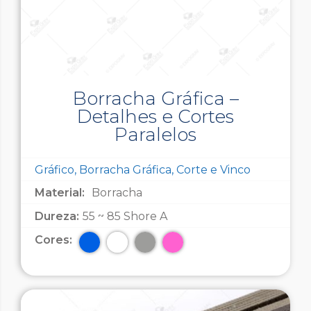
Borracha Gráfica –
Detalhes e Cortes
Paralelos
Gráfico, Borracha Gráfica, Corte e Vinco
Material:
Borracha
Dureza:
55 ~ 85 Shore A
Cores: