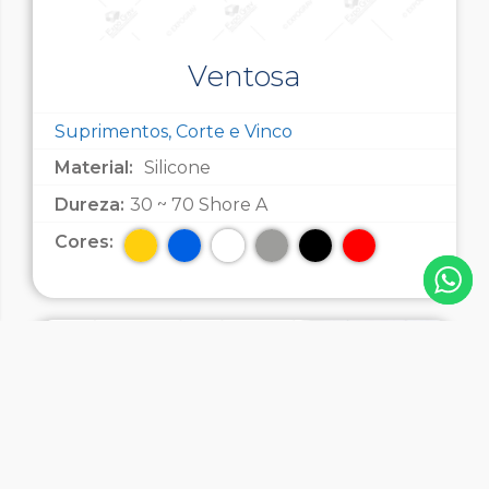
Ventosa
Suprimentos, Corte e Vinco
Material:
Silicone
Dureza:
30 ~ 70 Shore A
Cores: