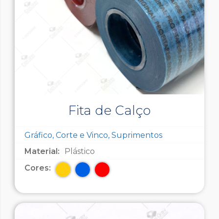
Fita de Calço
Gráfico, Corte e Vinco, Suprimentos
Material:
Plástico
Cores: