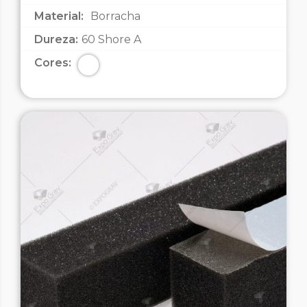
Material:
Borracha
Dureza:
60 Shore A
Cores: