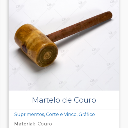
Martelo de Couro
Suprimentos, Corte e Vinco, Gráfico
Material:
Couro