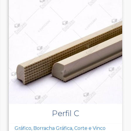
Perfil C
Gráfico, Borracha Gráfica, Corte e Vinco