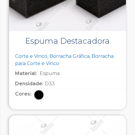
Espuma Destacadora
Corte e Vinco, Borracha Gráfica, Borracha
para Corte e Vinco
Material:
Espuma
Densidade:
D33
Cores: