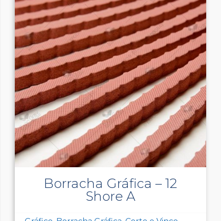
Borracha Gráfica – 12
Shore A