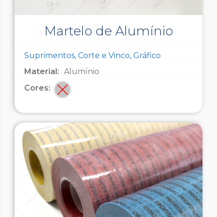
Martelo de Alumínio
Suprimentos, Corte e Vinco, Gráfico
Material:
Alumínio
Cores: