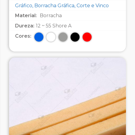
Gráfico, Borracha Gráfica, Corte e Vinco
Material:
Borracha
Dureza:
12 ~ 55 Shore A
Cores: