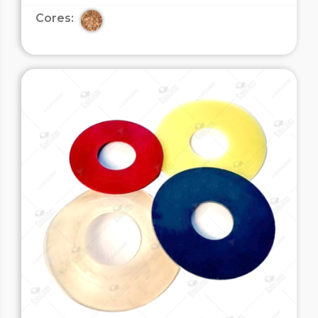
Cores: