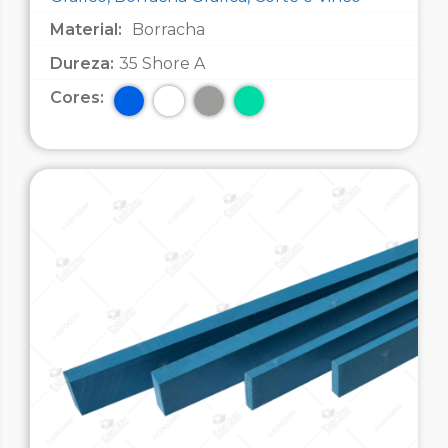
Material:
Borracha
Dureza:
35 Shore A
Cores: