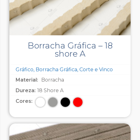
Borracha Gráfica – 18
shore A
Gráfico, Borracha Gráfica, Corte e Vinco
Material:
Borracha
Dureza:
18 Shore A
Cores: