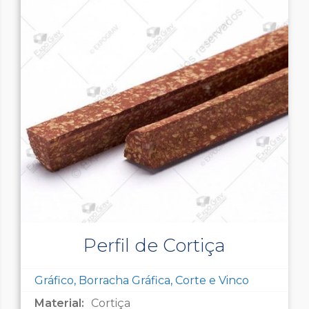
Perfil de Cortiça
Gráfico, Borracha Gráfica, Corte e Vinco
Material:
Cortiça