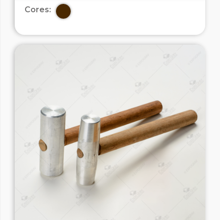
Cores: