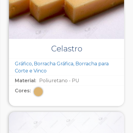
Celastro
Gráfico, Borracha Gráfica, Borracha para
Corte e Vinco
Material:
Poliuretano - PU
Cores: