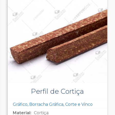
Perfil de Cortiça
Gráfico, Borracha Gráfica, Corte e Vinco
Material:
Cortiça