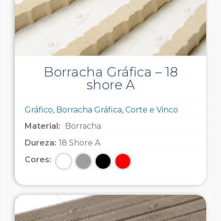
Borracha Gráfica – 18
shore A
Gráfico, Borracha Gráfica, Corte e Vinco
Material:
Borracha
Dureza:
18 Shore A
Cores: