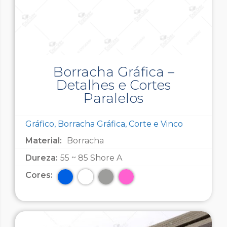
Borracha Gráfica –
Detalhes e Cortes
Paralelos
Gráfico, Borracha Gráfica, Corte e Vinco
Material:
Borracha
Dureza:
55 ~ 85 Shore A
Cores: