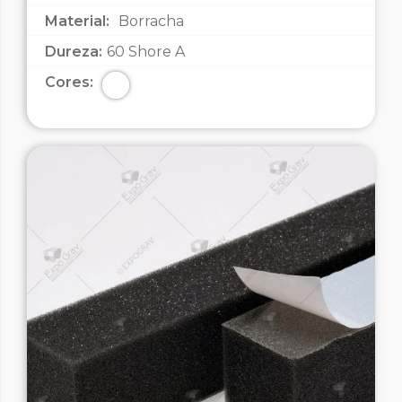
Material:
Borracha
Dureza:
60 Shore A
Cores: