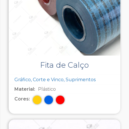
Fita de Calço
Gráfico, Corte e Vinco, Suprimentos
Material:
Plástico
Cores: