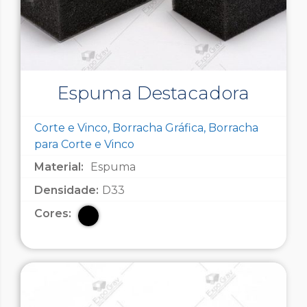
Espuma Destacadora
Corte e Vinco, Borracha Gráfica, Borracha
para Corte e Vinco
Material:
Espuma
Densidade:
D33
Cores: