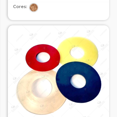
Cores: