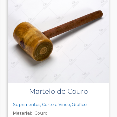
Martelo de Couro
Suprimentos, Corte e Vinco, Gráfico
Material:
Couro