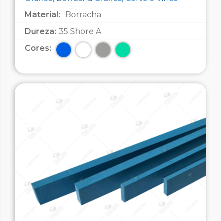
Material:
Borracha
Dureza:
35 Shore A
Cores: