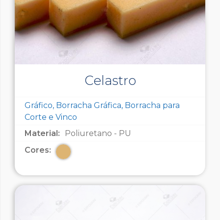
Celastro
Gráfico, Borracha Gráfica, Borracha para
Corte e Vinco
Material:
Poliuretano - PU
Cores: