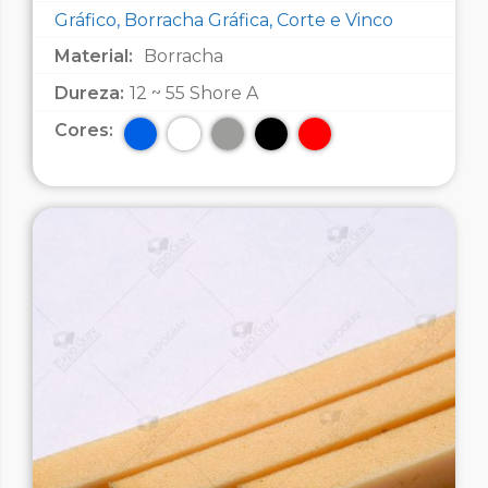
Gráfico, Borracha Gráfica, Corte e Vinco
Material:
Borracha
Dureza:
12 ~ 55 Shore A
Cores: