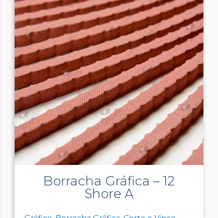
Borracha Gráfica – 12
Shore A