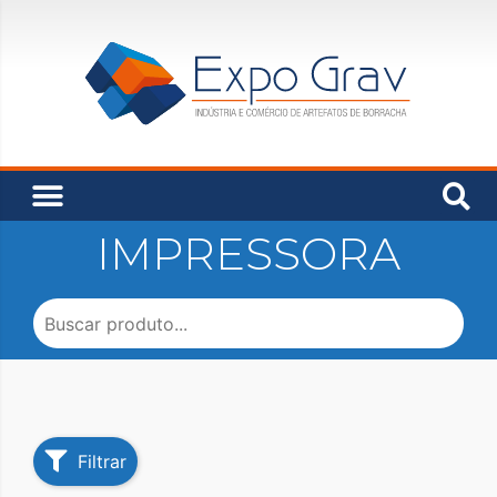
IMPRESSORA
Filtrar