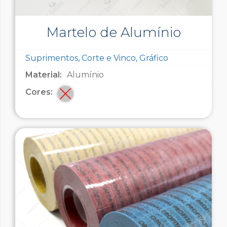
Martelo de Alumínio
Suprimentos, Corte e Vinco, Gráfico
Material:
Alumínio
Cores: