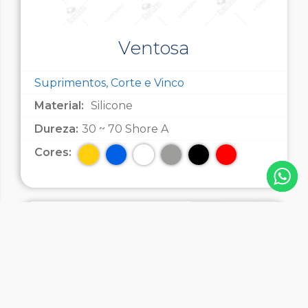
Ventosa
Suprimentos, Corte e Vinco
Material:
Silicone
Dureza:
30 ~ 70 Shore A
Cores: