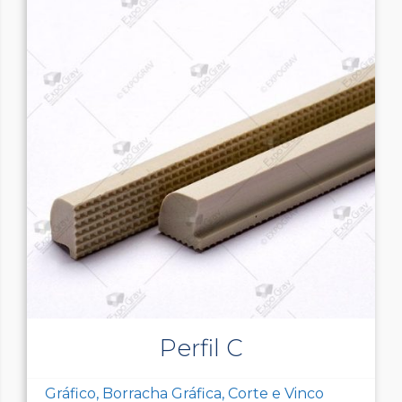
Perfil C
Gráfico, Borracha Gráfica, Corte e Vinco