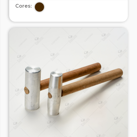
Cores: