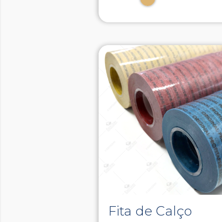
Fita de Calço