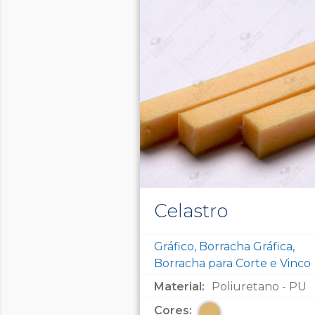
Celastro
Gráfico, Borracha Gráfica,
Borracha para Corte e Vinco
Material:
Poliuretano - PU
Cores: