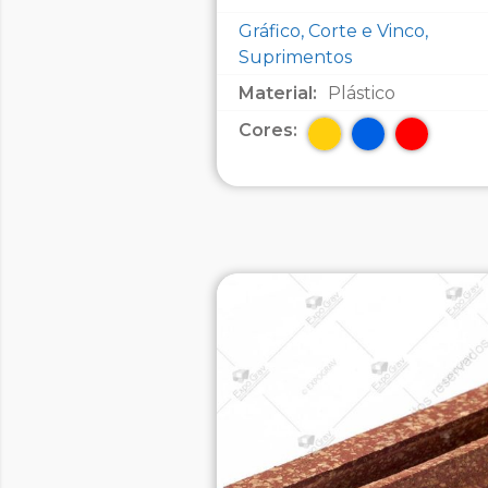
Gráfico, Corte e Vinco,
Suprimentos
Material:
Plástico
Cores: