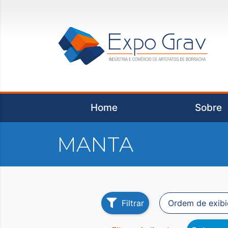
Home
Sobre
MANTA
Filtrar