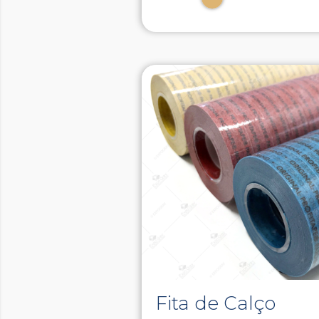
Fita de Calço