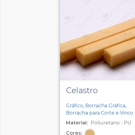
Celastro
Gráfico, Borracha Gráfica,
Borracha para Corte e Vinco
Material:
Poliuretano - PU
Cores: