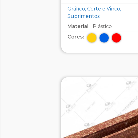
Gráfico, Corte e Vinco,
Suprimentos
Material:
Plástico
Cores: