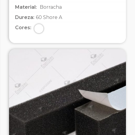
Material:
Borracha
Dureza:
60 Shore A
Cores: