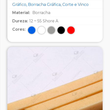
Gráfico, Borracha Gráfica, Corte e Vinco
Material:
Borracha
Dureza:
12 ~ 55 Shore A
Cores: