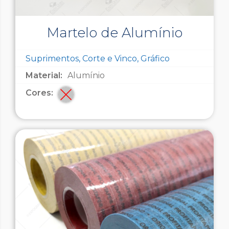
Martelo de Alumínio
Suprimentos, Corte e Vinco, Gráfico
Material:
Alumínio
Cores: