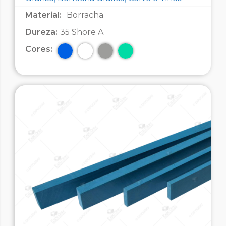
Material:
Borracha
Dureza:
35 Shore A
Cores: