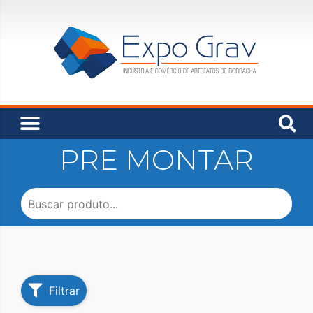
PRE MONTAR
Filtrar