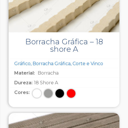
Borracha Gráfica – 18
shore A
Gráfico, Borracha Gráfica, Corte e Vinco
Material:
Borracha
Dureza:
18 Shore A
Cores: