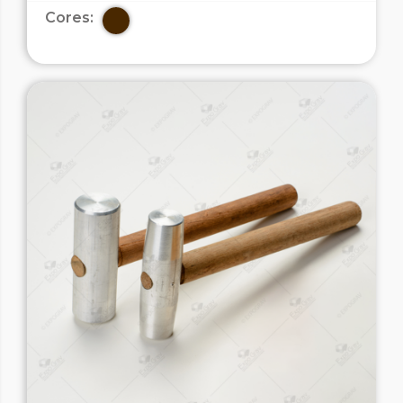
Cores: