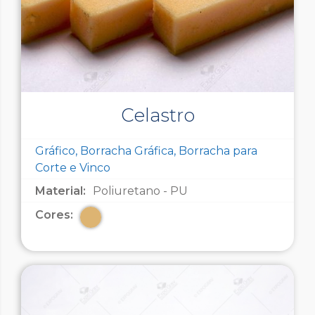
Celastro
Gráfico, Borracha Gráfica, Borracha para
Corte e Vinco
Material:
Poliuretano - PU
Cores: