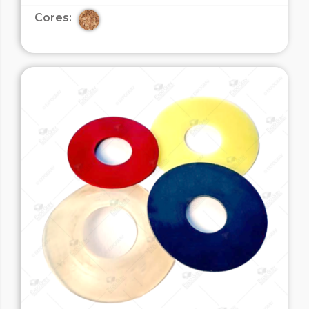
Cores: