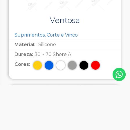
Ventosa
Suprimentos, Corte e Vinco
Material:
Silicone
Dureza:
30 ~ 70 Shore A
Cores: