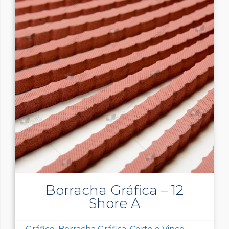
Borracha Gráfica – 12
Shore A