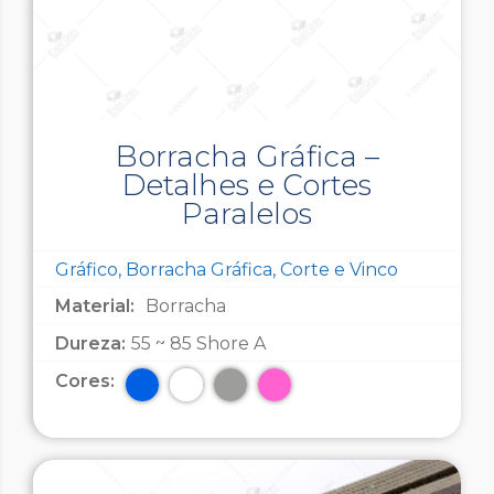
Borracha Gráfica –
Detalhes e Cortes
Paralelos
Gráfico, Borracha Gráfica, Corte e Vinco
Material:
Borracha
Dureza:
55 ~ 85 Shore A
Cores: