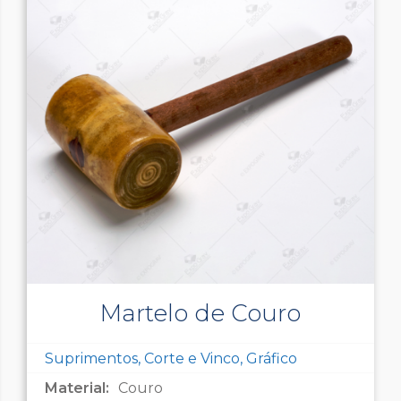
Martelo de Couro
Suprimentos, Corte e Vinco, Gráfico
Material:
Couro