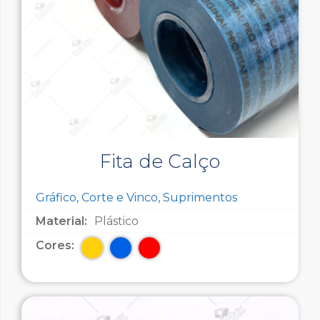
Fita de Calço
Gráfico, Corte e Vinco, Suprimentos
Material:
Plástico
Cores: