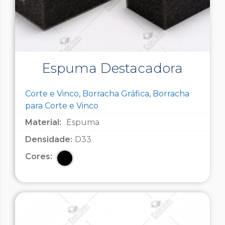
Espuma Destacadora
Corte e Vinco, Borracha Gráfica, Borracha
para Corte e Vinco
Material:
Espuma
Densidade:
D33
Cores: