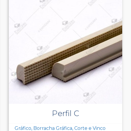
Perfil C
Gráfico, Borracha Gráfica, Corte e Vinco