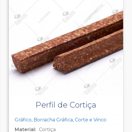
Perfil de Cortiça
Gráfico, Borracha Gráfica, Corte e Vinco
Material:
Cortiça