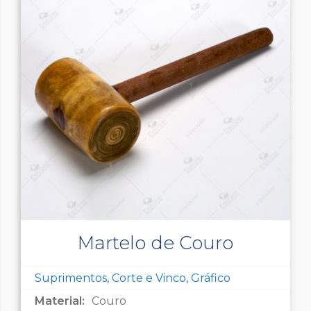
Martelo de Couro
Suprimentos, Corte e Vinco, Gráfico
Material:
Couro