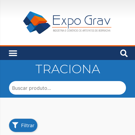
TRACIONA
Filtrar