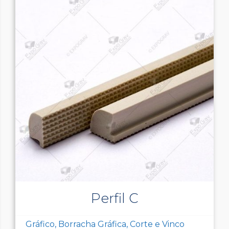
Perfil C
Gráfico, Borracha Gráfica, Corte e Vinco