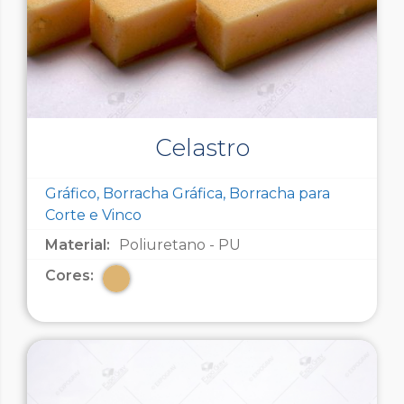
Celastro
Gráfico, Borracha Gráfica, Borracha para
Corte e Vinco
Material:
Poliuretano - PU
Cores: