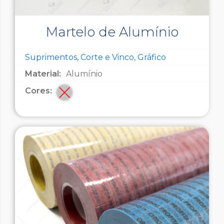
Martelo de Alumínio
Suprimentos, Corte e Vinco, Gráfico
Material:
Alumínio
Cores: