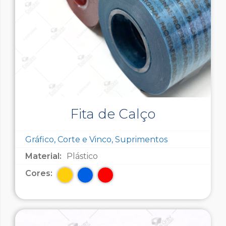
Fita de Calço
Gráfico, Corte e Vinco, Suprimentos
Material:
Plástico
Cores: