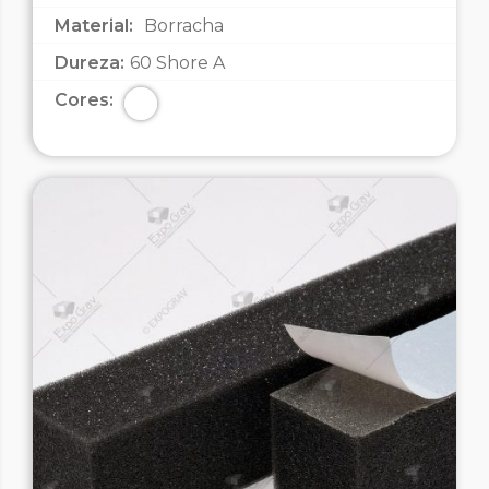
Material:
Borracha
Dureza:
60 Shore A
Cores: