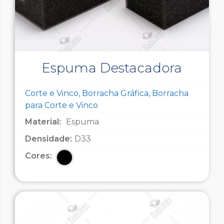
Espuma Destacadora
Corte e Vinco, Borracha Gráfica, Borracha
para Corte e Vinco
Material:
Espuma
Densidade:
D33
Cores: