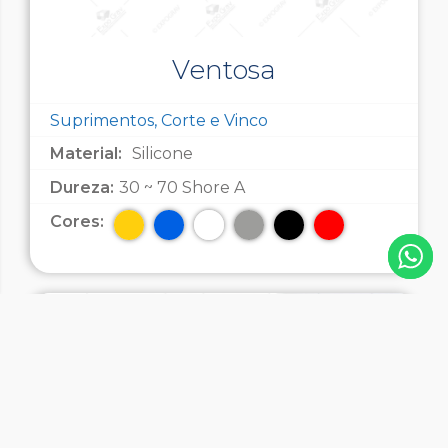
Ventosa
Suprimentos, Corte e Vinco
Material:
Silicone
Dureza:
30 ~ 70 Shore A
Cores: