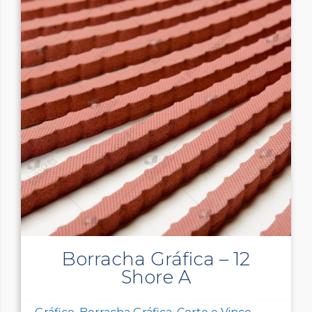
Borracha Gráfica – 12
Shore A