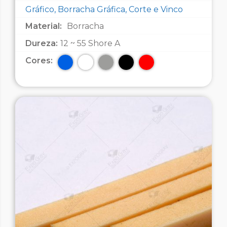
Gráfico, Borracha Gráfica, Corte e Vinco
Material:
Borracha
Dureza:
12 ~ 55 Shore A
Cores: