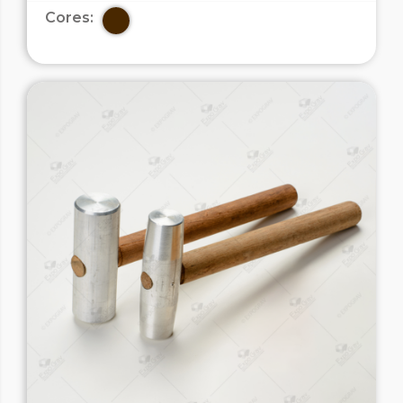
Cores: