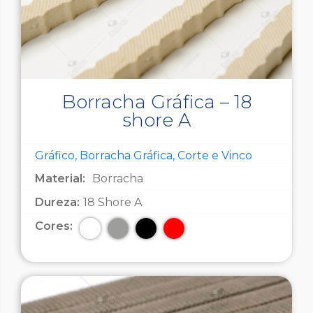
Borracha Gráfica – 18
shore A
Gráfico, Borracha Gráfica, Corte e Vinco
Material:
Borracha
Dureza:
18 Shore A
Cores: