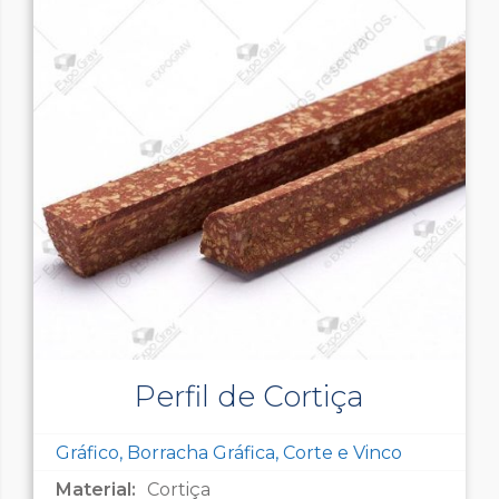
Perfil de Cortiça
Gráfico, Borracha Gráfica, Corte e Vinco
Material:
Cortiça