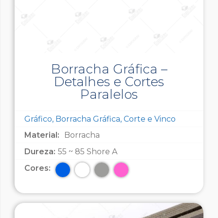
Borracha Gráfica –
Detalhes e Cortes
Paralelos
Gráfico, Borracha Gráfica, Corte e Vinco
Material:
Borracha
Dureza:
55 ~ 85 Shore A
Cores: