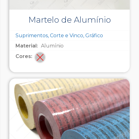
Martelo de Alumínio
Suprimentos, Corte e Vinco, Gráfico
Material:
Alumínio
Cores: