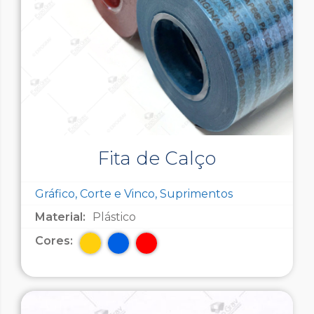
Fita de Calço
Gráfico, Corte e Vinco, Suprimentos
Material:
Plástico
Cores: