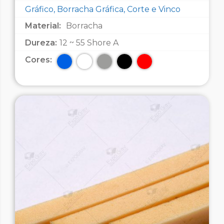
Gráfico, Borracha Gráfica, Corte e Vinco
Material:
Borracha
Dureza:
12 ~ 55 Shore A
Cores: