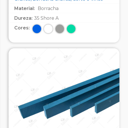
Material:
Borracha
Dureza:
35 Shore A
Cores: