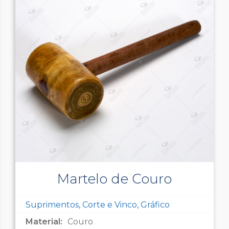
Martelo de Couro
Suprimentos, Corte e Vinco, Gráfico
Material:
Couro