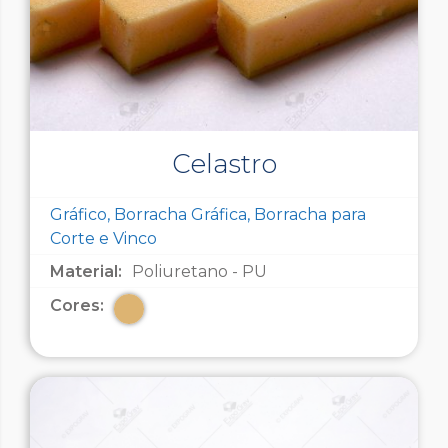
Celastro
Gráfico, Borracha Gráfica, Borracha para
Corte e Vinco
Material:
Poliuretano - PU
Cores: