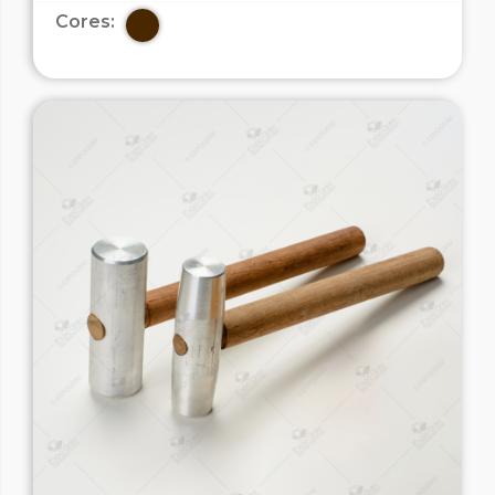
Cores: