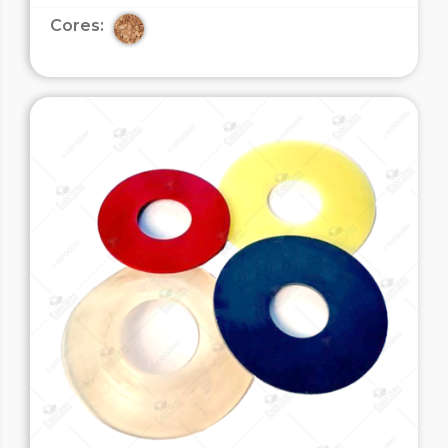
Cores: