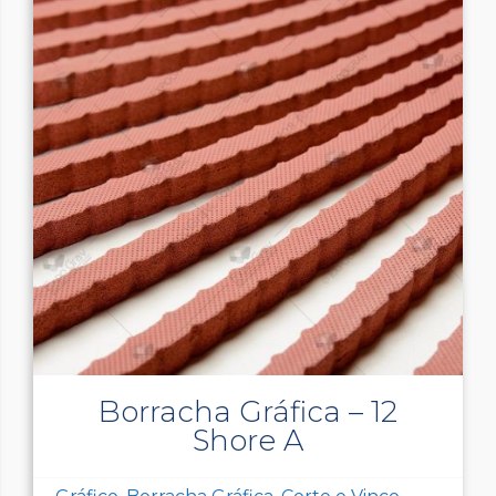
Borracha Gráfica – 12
Shore A