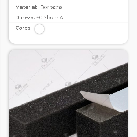
Material:
Borracha
Dureza:
60 Shore A
Cores: