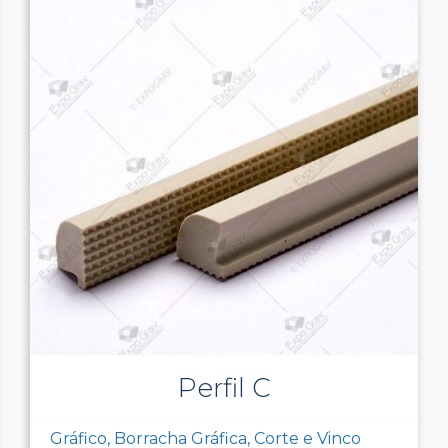
Perfil C
Gráfico, Borracha Gráfica, Corte e Vinco