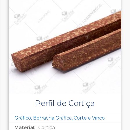
Perfil de Cortiça
Gráfico, Borracha Gráfica, Corte e Vinco
Material:
Cortiça