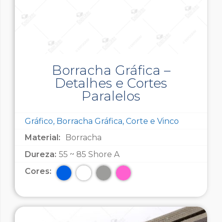
Borracha Gráfica –
Detalhes e Cortes
Paralelos
Gráfico, Borracha Gráfica, Corte e Vinco
Material:
Borracha
Dureza:
55 ~ 85 Shore A
Cores: