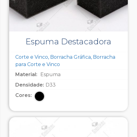
Espuma Destacadora
Corte e Vinco, Borracha Gráfica, Borracha
para Corte e Vinco
Material:
Espuma
Densidade:
D33
Cores: