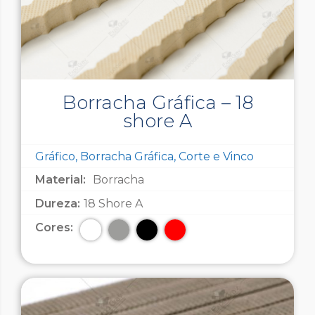
Borracha Gráfica – 18
shore A
Gráfico, Borracha Gráfica, Corte e Vinco
Material:
Borracha
Dureza:
18 Shore A
Cores: