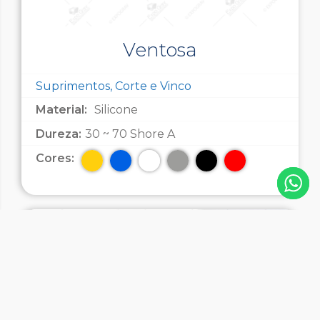
Ventosa
Suprimentos, Corte e Vinco
Material:
Silicone
Dureza:
30 ~ 70 Shore A
Cores: