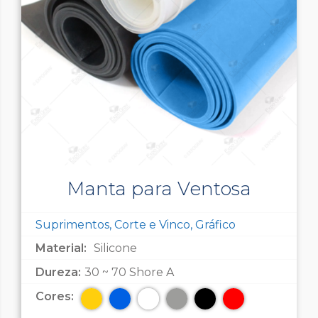
Manta para Ventosa
Suprimentos, Corte e Vinco, Gráfico
Material:
Silicone
Dureza:
30 ~ 70 Shore A
Cores: