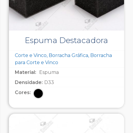
Espuma Destacadora
Corte e Vinco, Borracha Gráfica, Borracha
para Corte e Vinco
Material:
Espuma
Densidade:
D33
Cores: