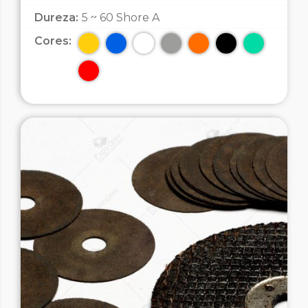
Dureza:
5 ~ 60 Shore A
Cores: