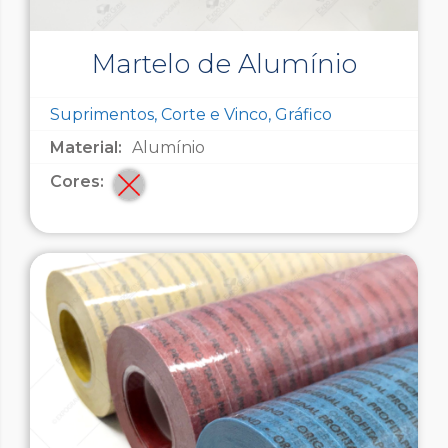
Martelo de Alumínio
Suprimentos, Corte e Vinco, Gráfico
Material:
Alumínio
Cores: