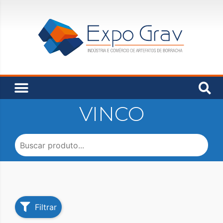
VINCO
Filtrar