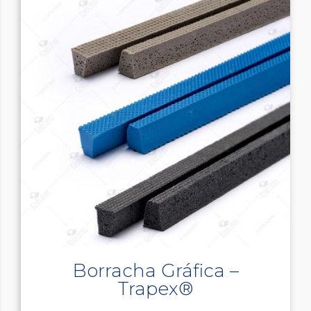
Borracha Gráfica –
Trapex®