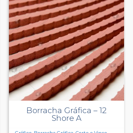
Borracha Gráfica – 12
Shore A