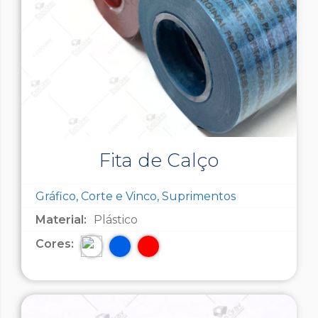
Fita de Calço
Gráfico, Corte e Vinco, Suprimentos
Material:
Plástico
Cores: