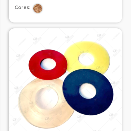
Cores: