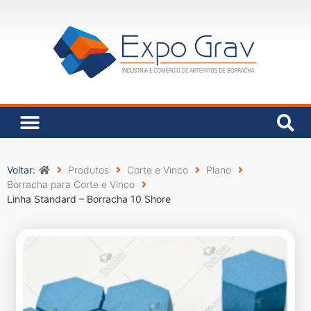
Voltar:
Produtos
Corte e Vinco
Plano
Borracha para Corte e Vinco
Linha Standard – Borracha 10 Shore