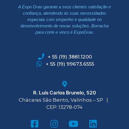
A Expo Grav garante a seus clientes satisfação e
confiança, atendendo às suas necessidades
especiais com empenho e qualidade no
desenvolvimento de novas soluções. Borracha
para corte e vinco é ExpoGrav.
+ 55 (19) 3881.1200
+ 55 (19) 99673.6555
R. Luís Carlos Brunelo, 520
Chácaras São Bento, Valinhos – SP |
CEP: 13278-074