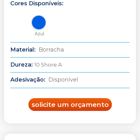
Cores Disponíveis:
Azul
Borracha
Material:
Dureza:
10 Shore A
Disponível
Adesivação:
solicite um orçamento