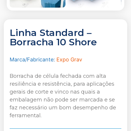
Linha Standard –
Borracha 10 Shore
Marca/Fabricante:
Expo Grav
Borracha de célula fechada com alta
resiliência e resistência, para aplicações
gerais de corte e vinco nas quais a
embalagem não pode ser marcada e se
faz necessário um bom desempenho de
ferramental.