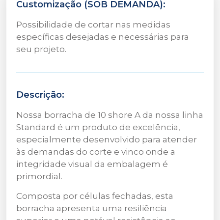
Customização (SOB DEMANDA):
Possibilidade de cortar nas medidas
específicas desejadas e necessárias para
seu projeto.
Descrição:
Nossa borracha de 10 shore A da nossa linha
Standard é um produto de excelência,
especialmente desenvolvido para atender
às demandas do corte e vinco onde a
integridade visual da embalagem é
primordial.
Composta por células fechadas, esta
borracha apresenta uma resiliência