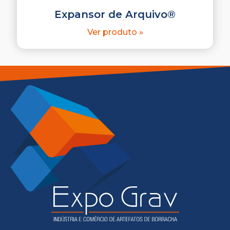
Expansor de Arquivo®
Ver produto »