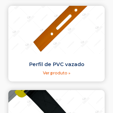
Perfil de PVC vazado
Ver produto »