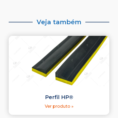
Veja também
Perfil HP®
Ver produto »